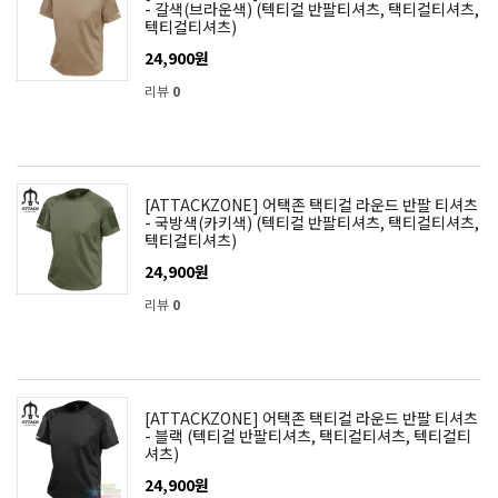
- 갈색(브라운색) (텍티컬 반팔티셔츠, 택티컬티셔츠,
텍티컬티셔츠)
24,900원
리뷰
0
[ATTACKZONE] 어택존 택티컬 라운드 반팔 티셔츠
- 국방색(카키색) (텍티컬 반팔티셔츠, 택티컬티셔츠,
텍티컬티셔츠)
24,900원
리뷰
0
[ATTACKZONE] 어택존 택티컬 라운드 반팔 티셔츠
- 블랙 (텍티컬 반팔티셔츠, 택티컬티셔츠, 텍티컬티
셔츠)
24,900원