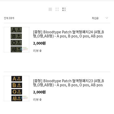
전체
33
개
[중형] Bloodtype Patch 혈액형패치24 (A형,B
형,O형,AB형) - A pos, B pos, O pos, AB pos
2,000원
리뷰
0
[중형] Bloodtype Patch 혈액형패치23 (A형,B
형,O형,AB형) - A pos, B pos, O pos, AB pos
2,000원
리뷰
0