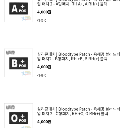
입 패치 2 - A형패치, RH A+, A RH(+) 블랙
4,000원
리뷰
0
실리콘패치] Bloodtype Patch - 육해공 블러드타
입 패치2 - B형패치, RH +B, B RH(+) 블랙
4,000원
리뷰
0
실리콘패치] Bloodtype Patch - 육해공 블러드타
입 패치 2 - O형패치, RH +O, O RH(+) 블랙
4,000원