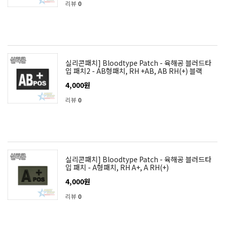
리뷰
0
실리콘패치] Bloodtype Patch - 육해공 블러드타
입 패치2 - AB형패치, RH +AB, AB RH(+) 블랙
4,000원
리뷰
0
실리콘패치] Bloodtype Patch - 육해공 블러드타
입 패치 - A형패치, RH A+, A RH(+)
4,000원
리뷰
0