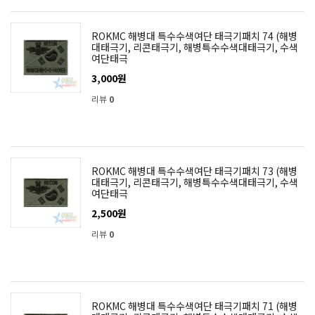
ROKMC 해병대 특수수색여단 태극기패치 74 (해병
대태극기, 리콘태극기, 해병특수수색대태극기, 수색
여단태극
3,000원
리뷰
0
ROKMC 해병대 특수수색여단 태극기패치 73 (해병
대태극기, 리콘태극기, 해병특수수색대태극기, 수색
여단태극
2,500원
리뷰
0
ROKMC 해병대 특수수색여단 태극기패치 71 (해병