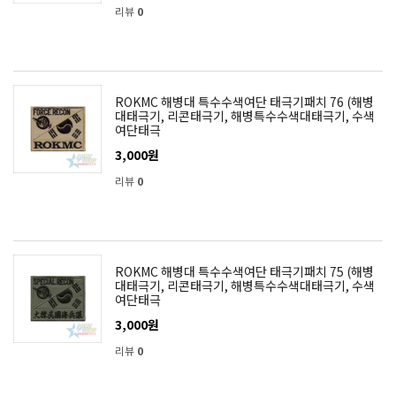
리뷰
0
ROKMC 해병대 특수수색여단 태극기패치 76 (해병
대태극기, 리콘태극기, 해병특수수색대태극기, 수색
여단태극
3,000원
리뷰
0
ROKMC 해병대 특수수색여단 태극기패치 75 (해병
대태극기, 리콘태극기, 해병특수수색대태극기, 수색
여단태극
3,000원
리뷰
0