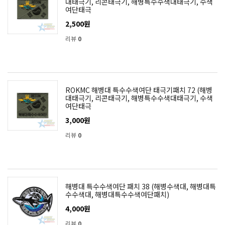
대태극기, 리콘태극기, 해병특수수색대태극기, 수색
여단태극
2,500원
리뷰
0
ROKMC 해병대 특수수색여단 태극기패치 72 (해병
대태극기, 리콘태극기, 해병특수수색대태극기, 수색
여단태극
3,000원
리뷰
0
해병대 특수수색여단 패치 38 (해병수색대, 해병대특
수수색대, 해병대특수수색여단패치)
4,000원
리뷰
0