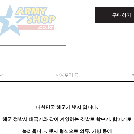
구매하기
내
사용후기(0)
대한민국 해군기 뱃지 입니다.
해군 정박시 태극기와 같이 계양하는 깃발로 함수기, 함미기로
불리웁니다. 뱃지 형식으로 의류, 가방 등에