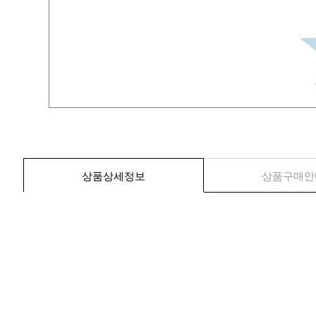
상품상세정보
상품구매안