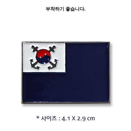
부착하기 좋습니다.