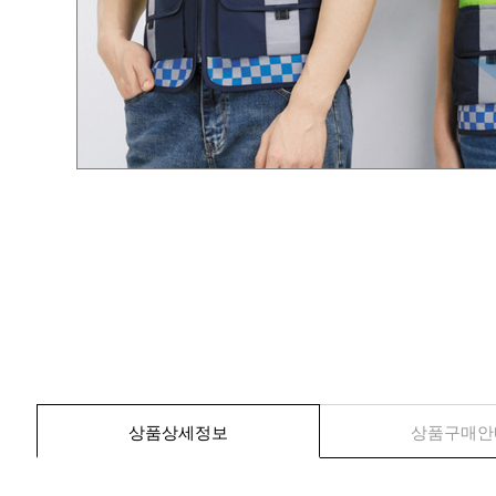
상품상세정보
상품구매안