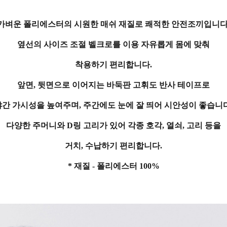
가벼운 폴리에스터의 시원한 매쉬 재질로 쾌적한 안전조끼입니다
옆선의 사이즈 조절 벨크로를 이용 자유롭게 몸에 맞춰
착용하기 편리합니다.
앞면, 뒷면으로 이어지는 바둑판 고휘도 반사 테이프로
야간 가시성을 높여주며,
주간에도 눈에 잘 띄어 시안성이 좋습니다
다양한 주머니와 D링 고리가 있어 각종 호각, 열쇠, 고리 등을
거치, 수납하기 편리합니다.
* 재질 - 폴리에스터 100%