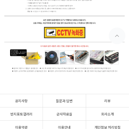
공지사항
질문과 답변
리뷰
반지포토갤러리
군사자료실
회사소개
이용약관
이용안내
개인정보 처리방침