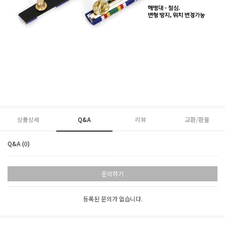
상품상세
Q&A
리뷰
교환/환불
Q&A (0)
문의하기
등록된 문의가 없습니다.