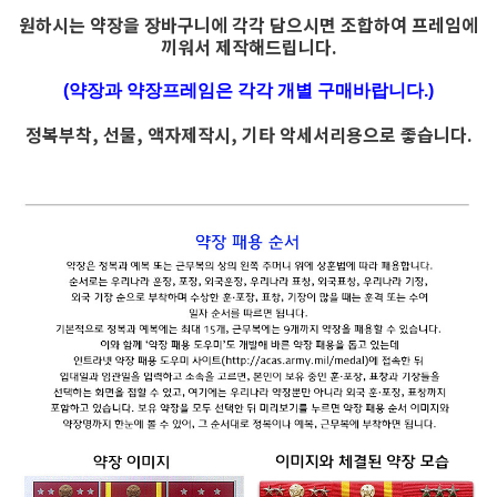
원하시는 약장을 장바구니에 각각 담으시면 조합하여 프레임에
끼워서 제작해드립니다.
(약장과 약장프레임은 각각 개별 구매바랍니다.)
정복부착, 선물, 액자제작시, 기타 악세서리용으로 좋습니다.