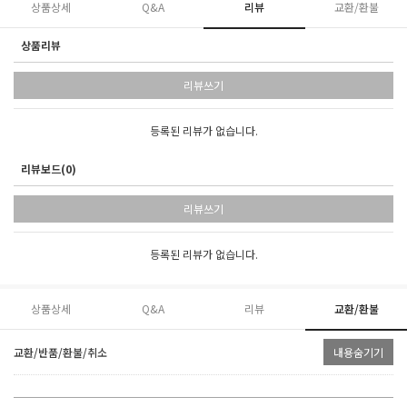
상품상세
Q&A
리뷰
교환/환불
상품리뷰
리뷰쓰기
등록된 리뷰가 없습니다.
리뷰보드(0)
리뷰쓰기
등록된 리뷰가 없습니다.
상품상세
Q&A
리뷰
교환/환불
교환/반품/환불/취소
내용숨기기