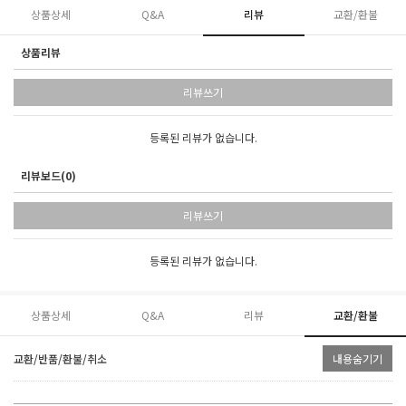
상품상세
Q&A
리뷰
교환/환불
상품리뷰
리뷰쓰기
등록된 리뷰가 없습니다.
리뷰보드(0)
리뷰쓰기
등록된 리뷰가 없습니다.
상품상세
Q&A
리뷰
교환/환불
교환/반품/환불/취소
내용숨기기