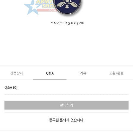
상품상세
Q&A
리뷰
교환/환불
Q&A (0)
문의하기
등록된 문의가 없습니다.