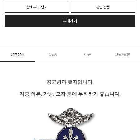
장바구니 담기
관심상품
구매하기
상품상세
Q&A
리뷰
교환/환불
공군병과 뱃지입니다.
각종 의류, 가방, 모자 등에 부착하기 좋습니다.