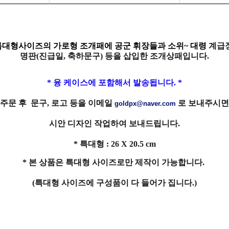
특대형사이즈의 가로형 조개패에
공군 휘장들과 소위~ 대령
계급장
명판(진급일, 축하문구) 등을
삽입한 조개상패입니다.
* 융 케이스에 포함해서 발송됩니다. *
주문 후 문구, 로고 등을 이메일
로 보내주시면
goldpx@naver.com
시안 디자인 작업하여
보내드립니다.
* 특대형 : 26 X 20.5 cm
* 본 상품은 특대형 사이즈로만 제작이 가능합니다.
(특대형 사이즈에 구성품이 다 들어가 집니다.)