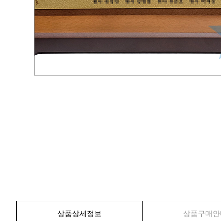
상품상세정보
상품구매안