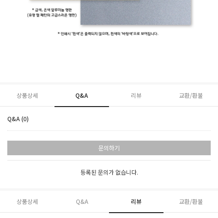
상품상세
Q&A
리뷰
교환/환불
Q&A (0)
문의하기
등록된 문의가 없습니다.
상품상세
Q&A
리뷰
교환/환불