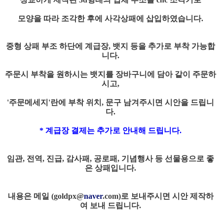
모양을 따라 조각한 후에 사각상패에 삽입하였습니다.
중형 상패 부조 하단에 계급장, 뱃지 등을 추가로 부착 가능합
니다.
주문시 부착을 원하시는 뱃지를 장바구니에 담아 같이 주문하
시고,
'주문메세지'란에 부착 위치, 문구 남겨주시면 시안을 드립니
다.
* 계급장 결제는 추가로 안내해 드립니다.
임관, 전역, 진급, 감사패, 공로패, 기념행사 등 선물용으로 좋
은 상패입니다.
내용은 메일 (
goldpx@
naver
.com
)로 보내주시면 시안 제작하
여 보내 드립니다.