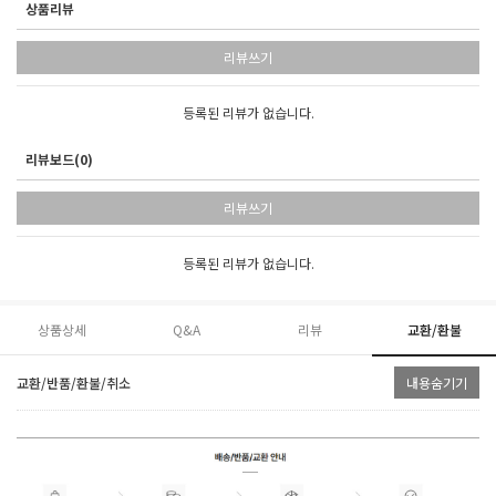
상품리뷰
리뷰쓰기
등록된 리뷰가 없습니다.
리뷰보드(0)
리뷰쓰기
등록된 리뷰가 없습니다.
상품상세
Q&A
리뷰
교환/환불
교환/반품/환불/취소
내용숨기기