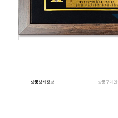
상품상세정보
상품구매안