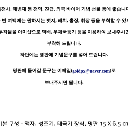
전사, 해병대 등 전역, 진급,
외국 바이어 기념 선물 등에 좋습니다
 빈 여백에는 원하시는 뱃지, 패치, 흉장, 휘장 등을 부착할 수 있
부착물을 아미샵으로 택배, 우체국등기 등을 이용하여 보내주시
부착해 드립니다.
하단에는 명판에 기념문구를 넣어 드립니다.
명판에 들어갈 문구는 이메일(
)로
goldpx@naver.com
보내주시면 됩니다.