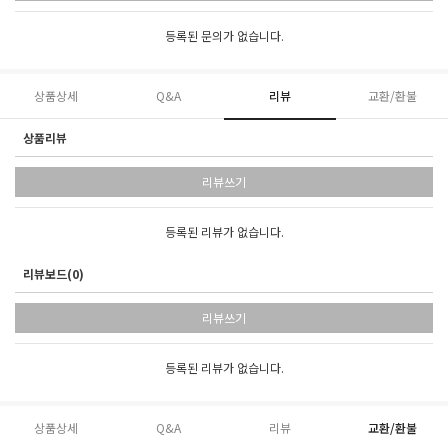
등록된 문의가 없습니다.
상품상세
Q&A
리뷰
교환/환불
상품리뷰
리뷰쓰기
등록된 리뷰가 없습니다.
리뷰보드(0)
리뷰쓰기
등록된 리뷰가 없습니다.
상품상세
Q&A
리뷰
교환/환불