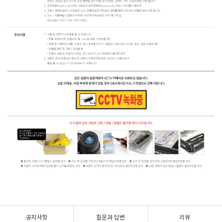
공지사항
질문과 답변
리뷰