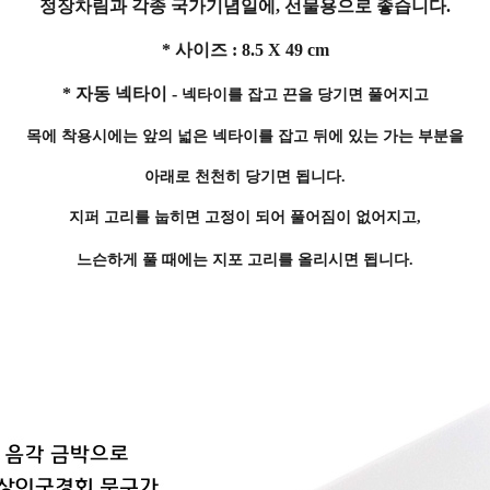
정장차림과 각종 국가기념일에, 선물용으로 좋습니다.
* 사이즈 : 8.5 X 49 cm
* 자동 넥타이 -
넥타이를 잡고 끈을 당기면 풀어지고
목에 착용시에는 앞의 넓은 넥타이를 잡고 뒤에 있는 가는 부분을
아래로 천천히 당기면 됩니다.
지퍼 고리를 눕히면 고정이 되어 풀어짐이 없어지고,
느슨하게 풀 때에는 지포 고리를 올리시면 됩니다.