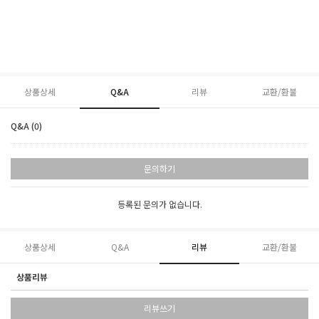
상품상세
Q&A
리뷰
교환/환불
Q&A (0)
문의하기
등록된 문의가 없습니다.
상품상세
Q&A
리뷰
교환/환불
상품리뷰
리뷰쓰기