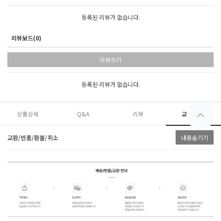
등록된 리뷰가 없습니다.
리뷰보드(0)
리뷰쓰기
등록된 리뷰가 없습니다.
상품상세
Q&A
리뷰
교환/환불
교환/반품/환불/취소
내용숨기기