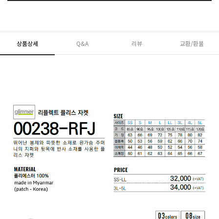
상품상세
Q&A
리뷰
교환/환불