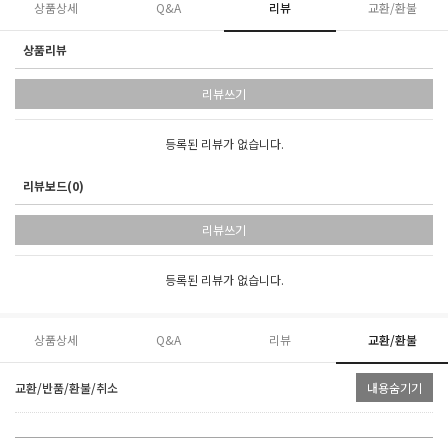
상품상세
Q&A
리뷰
교환/환불
상품리뷰
리뷰쓰기
등록된 리뷰가 없습니다.
리뷰보드(0)
리뷰쓰기
등록된 리뷰가 없습니다.
상품상세
Q&A
리뷰
교환/환불
교환/반품/환불/취소
내용숨기기