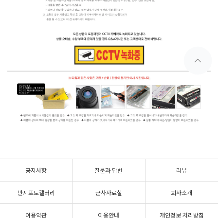
공지사항
질문과 답변
리뷰
반지포토갤러리
군사자료실
회사소개
이용약관
이용안내
개인정보 처리방침