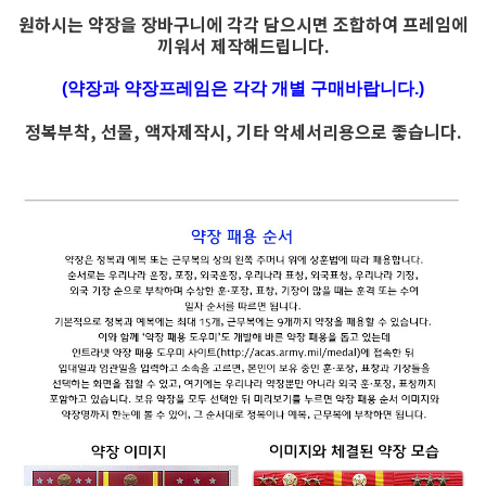
원하시는 약장을 장바구니에 각각 담으시면 조합하여 프레임에
끼워서 제작해드립니다.
(약장과 약장프레임은 각각 개별 구매바랍니다.)
정복부착, 선물, 액자제작시, 기타 악세서리용으로 좋습니다.