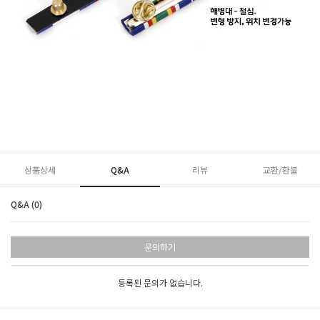
상품상세
Q&A
리뷰
교환/환불
Q&A (0)
문의하기
등록된 문의가 없습니다.