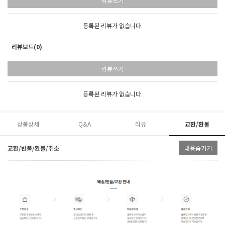
리뷰쓰기
등록된 리뷰가 없습니다.
리뷰보드(0)
리뷰쓰기
등록된 리뷰가 없습니다.
상품상세
Q&A
리뷰
교환/환불
교환/반품/환불/취소
내용숨기기