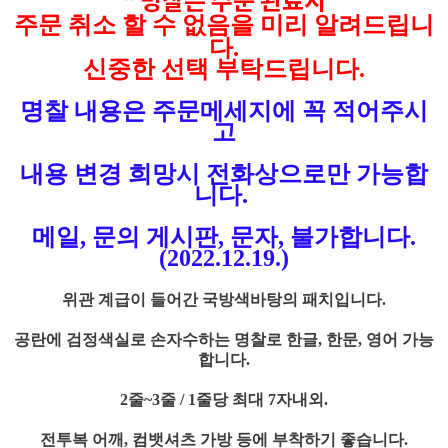
주문 취소 할 수 없음을 미리 알려드립니
다.
신중한 선택 부탁드립니다.
명찰 내용은 주문메세지에 꼭 적어주시
고
내용 변경 희망시 전화상으로만 가능합
니다.
메일, 문의 게시판, 문자, 불가합니다.
(2022.12.19.)
위관 계급이 들어간 국방색바탕의 패치입니다.
공란에 검정색실로 손자수하는 명찰로 한글, 한문, 영어 가능
합니다.
2줄~3줄 / 1줄당 최대 7자내외.
전투복 어깨, 컴뱃셔츠 가방 등에 부착하기 좋습니다.