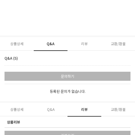
상품상세
Q&A
리뷰
교환/환불
Q&A (5)
문의하기
등록된 문의가 없습니다.
상품상세
Q&A
리뷰
교환/환불
상품리뷰