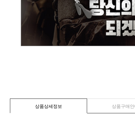
상품상세정보
상품구매안