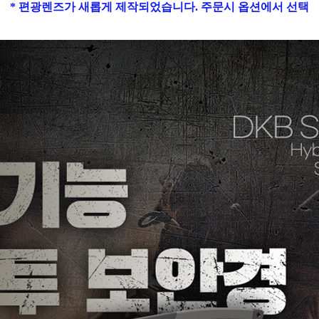
* 편광렌즈가 새롭게 제작되었습니다. 주문시 옵션에서 선택