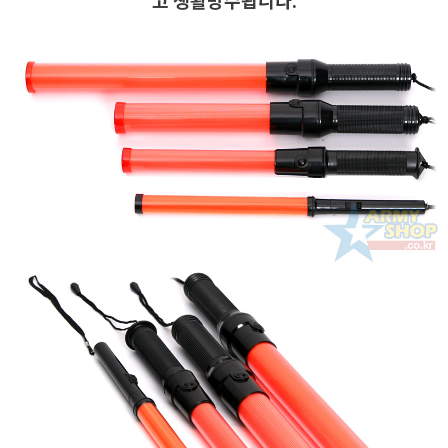
고 생활방수됩니다.