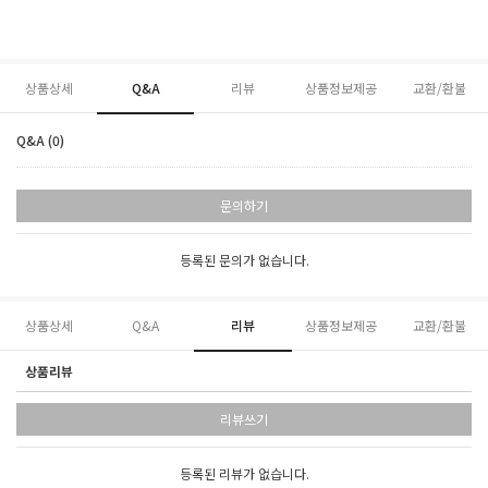
상품상세
Q&A
리뷰
상품정보제공
교환/환불
Q&A (0)
문의하기
등록된 문의가 없습니다.
상품상세
Q&A
리뷰
상품정보제공
교환/환불
상품리뷰
리뷰쓰기
등록된 리뷰가 없습니다.