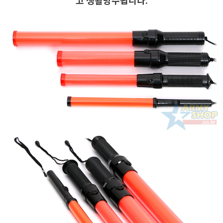
고 생활방수됩니다.