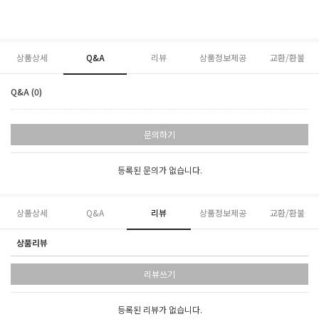
상품상세
Q&A
리뷰
상품정보제공
교환/환불
Q&A (0)
문의하기
등록된 문의가 없습니다.
상품상세
Q&A
리뷰
상품정보제공
교환/환불
상품리뷰
리뷰쓰기
등록된 리뷰가 없습니다.