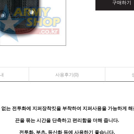
구매하기
내
사용후기(0)
 없는 전투화에 지퍼장착킷을 부착하여 지퍼사용을 가능하게 해
끈을 묶는 시간을 단축하고 편리함을 더해 줍니다.
전투화, 부츠, 등산화 등에 사용하기 좋습니다.