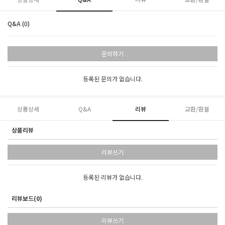
Q&A (0)
문의하기
등록된 문의가 없습니다.
상품상세
Q&A
리뷰
교환/환불
상품리뷰
리뷰쓰기
등록된 리뷰가 없습니다.
리뷰보드(0)
리뷰쓰기