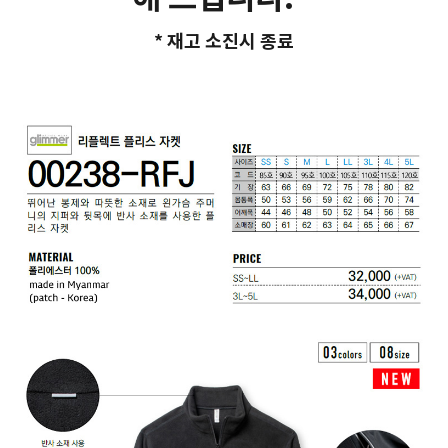
* 재고 소진시 종료