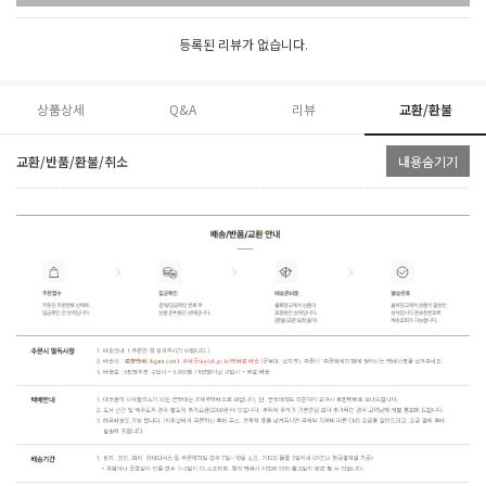
등록된 리뷰가 없습니다.
상품상세
Q&A
리뷰
교환/환불
교환/반품/환불/취소
내용숨기기