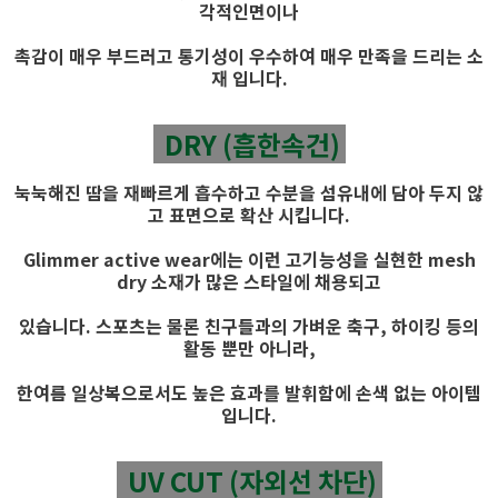
각적인면이나
촉감이 매우 부드러고 통기성이 우수하여 매우 만족을 드리는 소
재 입니다.
DRY (흡한속건)
눅눅해진 땀을 재빠르게 흡수하고 수분을 섬유내에 담아 두지 않
고 표면으로 확산 시킵니다.
Glimmer active wear에는 이런 고기능성을 실현한 mesh
dry 소재가 많은 스타일에 채용되고
있습니다. 스포츠는 물론 친구들과의 가벼운 축구, 하이킹 등의
활동 뿐만 아니라,
한여름 일상복으로서도 높은 효과를 발휘함에 손색 없는 아이템
입니다.
UV CUT (자외선 차단)