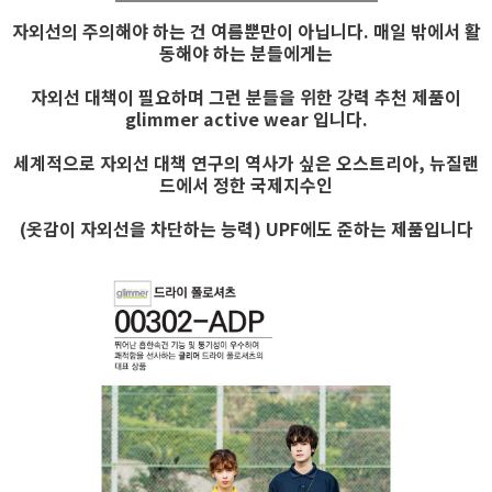
자외선의 주의해야 하는 건 여름뿐만이 아닙니다. 매일 밖에서 활
동해야 하는 분들에게는
자외선 대책이 필요하며 그런 분들을 위한 강력 추천 제품이
glimmer active wear 입니다.
세계적으로 자외선 대책 연구의 역사가 싶은 오스트리아, 뉴질랜
드에서 정한 국제지수인
(옷감이 자외선을 차단하는 능력) UPF에도 준하는 제품입니다