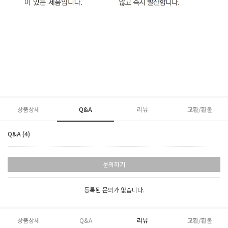
상품상세
Q&A
리뷰
교환/환불
Q&A (4)
문의하기
등록된 문의가 없습니다.
상품상세
Q&A
리뷰
교환/환불