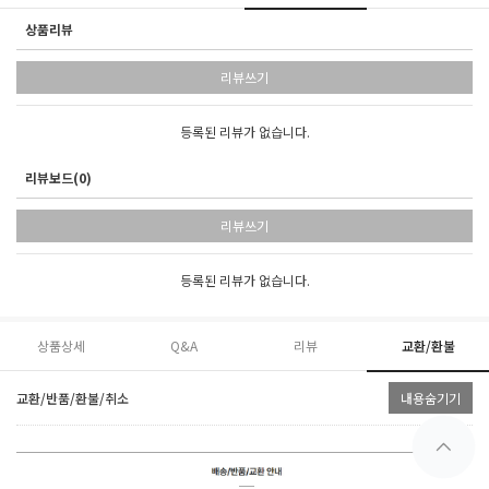
상품리뷰
리뷰쓰기
등록된 리뷰가 없습니다.
리뷰보드(0)
리뷰쓰기
등록된 리뷰가 없습니다.
상품상세
Q&A
리뷰
교환/환불
교환/반품/환불/취소
내용숨기기