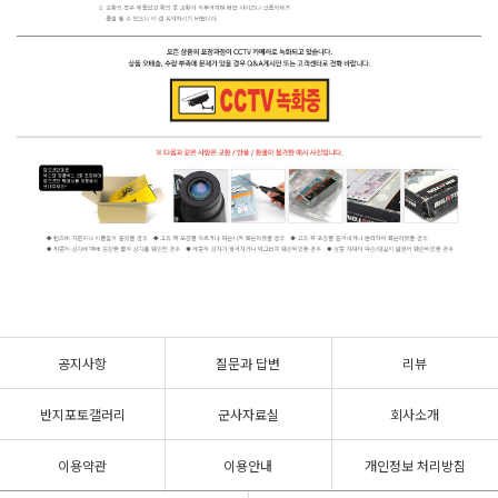
공지사항
질문과 답변
리뷰
반지포토갤러리
군사자료실
회사소개
이용약관
이용안내
개인정보 처리방침