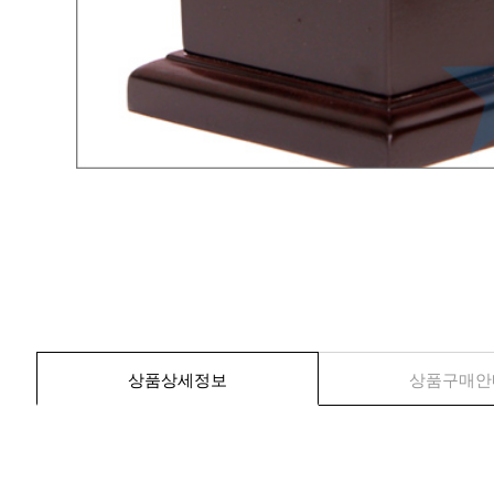
상품상세정보
상품구매안