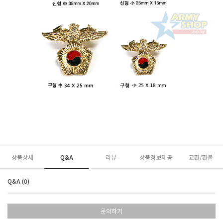
상품상세
Q&A
리뷰
상품정보제공
교환/환불
Q&A (0)
문의하기