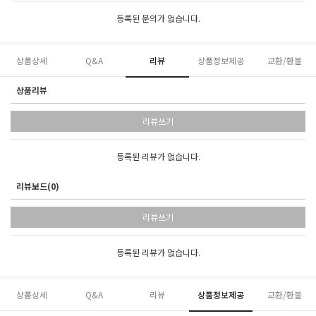
등록된 문의가 없습니다.
상품상세
Q&A
리뷰
상품정보제공
교환/환불
상품리뷰
리뷰쓰기
등록된 리뷰가 없습니다.
리뷰보드(0)
리뷰쓰기
등록된 리뷰가 없습니다.
상품상세
Q&A
리뷰
상품정보제공
교환/환불