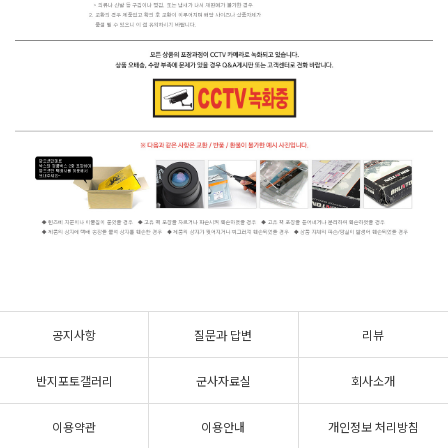
공지사항
질문과 답변
리뷰
반지포토갤러리
군사자료실
회사소개
이용약관
이용안내
개인정보 처리방침